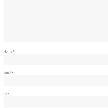
Nome
*
Email
*
Site