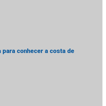
a para conhecer a costa de