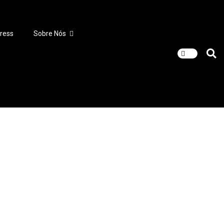
ress
Sobre Nós